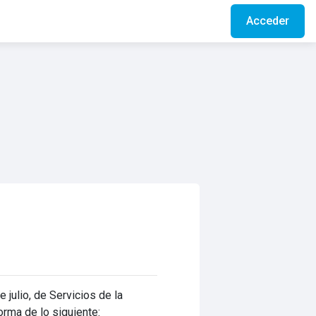
Acceder
julio, de Servicios de la
orma de lo siguiente: